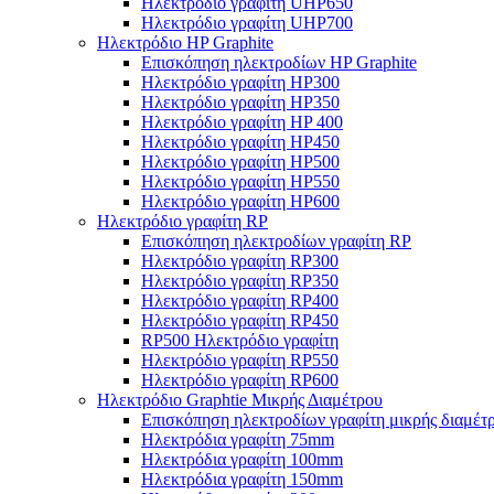
Ηλεκτρόδιο γραφίτη UHP650
Ηλεκτρόδιο γραφίτη UHP700
Ηλεκτρόδιο HP Graphite
Επισκόπηση ηλεκτροδίων HP Graphite
Ηλεκτρόδιο γραφίτη HP300
Ηλεκτρόδιο γραφίτη HP350
Ηλεκτρόδιο γραφίτη HP 400
Ηλεκτρόδιο γραφίτη HP450
Ηλεκτρόδιο γραφίτη HP500
Ηλεκτρόδιο γραφίτη HP550
Ηλεκτρόδιο γραφίτη HP600
Ηλεκτρόδιο γραφίτη RP
Επισκόπηση ηλεκτροδίων γραφίτη RP
Ηλεκτρόδιο γραφίτη RP300
Ηλεκτρόδιο γραφίτη RP350
Ηλεκτρόδιο γραφίτη RP400
Ηλεκτρόδιο γραφίτη RP450
RP500 Ηλεκτρόδιο γραφίτη
Ηλεκτρόδιο γραφίτη RP550
Ηλεκτρόδιο γραφίτη RP600
Ηλεκτρόδιο Graphtie Μικρής Διαμέτρου
Επισκόπηση ηλεκτροδίων γραφίτη μικρής διαμέτ
Ηλεκτρόδια γραφίτη 75mm
Ηλεκτρόδια γραφίτη 100mm
Ηλεκτρόδια γραφίτη 150mm