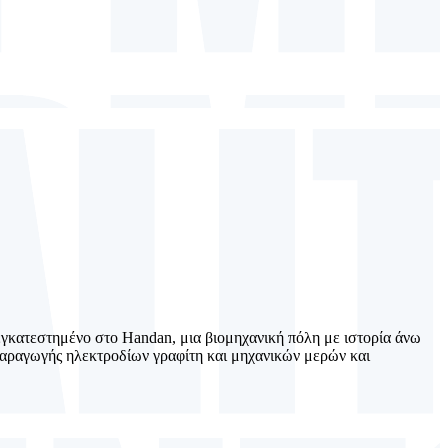
 εγκατεστημένο στο Handan, μια βιομηχανική πόλη με ιστορία άνω
ς παραγωγής ηλεκτροδίων γραφίτη και μηχανικών μερών και