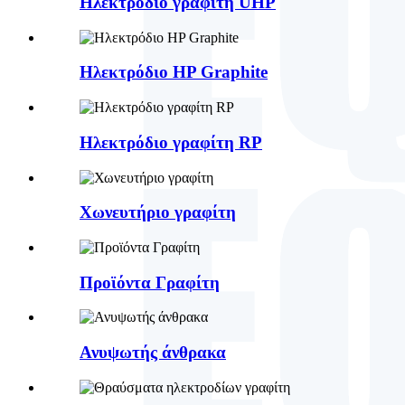
Ηλεκτρόδιο γραφίτη UHP
Ηλεκτρόδιο HP Graphite
Ηλεκτρόδιο γραφίτη RP
Χωνευτήριο γραφίτη
Προϊόντα Γραφίτη
Ανυψωτής άνθρακα