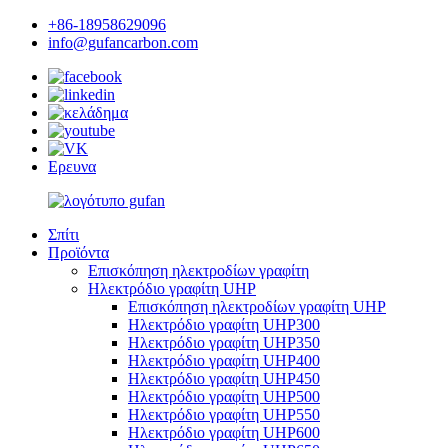
+86-18958629096
info@gufancarbon.com
Ερευνα
Σπίτι
Προϊόντα
Επισκόπηση ηλεκτροδίων γραφίτη
Ηλεκτρόδιο γραφίτη UHP
Επισκόπηση ηλεκτροδίων γραφίτη UHP
Ηλεκτρόδιο γραφίτη UHP300
Ηλεκτρόδιο γραφίτη UHP350
Ηλεκτρόδιο γραφίτη UHP400
Ηλεκτρόδιο γραφίτη UHP450
Ηλεκτρόδιο γραφίτη UHP500
Ηλεκτρόδιο γραφίτη UHP550
Ηλεκτρόδιο γραφίτη UHP600