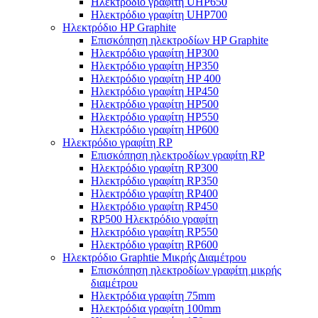
Ηλεκτρόδιο γραφίτη UHP650
Ηλεκτρόδιο γραφίτη UHP700
Ηλεκτρόδιο HP Graphite
Επισκόπηση ηλεκτροδίων HP Graphite
Ηλεκτρόδιο γραφίτη HP300
Ηλεκτρόδιο γραφίτη HP350
Ηλεκτρόδιο γραφίτη HP 400
Ηλεκτρόδιο γραφίτη HP450
Ηλεκτρόδιο γραφίτη HP500
Ηλεκτρόδιο γραφίτη HP550
Ηλεκτρόδιο γραφίτη HP600
Ηλεκτρόδιο γραφίτη RP
Επισκόπηση ηλεκτροδίων γραφίτη RP
Ηλεκτρόδιο γραφίτη RP300
Ηλεκτρόδιο γραφίτη RP350
Ηλεκτρόδιο γραφίτη RP400
Ηλεκτρόδιο γραφίτη RP450
RP500 Ηλεκτρόδιο γραφίτη
Ηλεκτρόδιο γραφίτη RP550
Ηλεκτρόδιο γραφίτη RP600
Ηλεκτρόδιο Graphtie Μικρής Διαμέτρου
Επισκόπηση ηλεκτροδίων γραφίτη μικρής
διαμέτρου
Ηλεκτρόδια γραφίτη 75mm
Ηλεκτρόδια γραφίτη 100mm