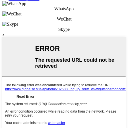
WhatsApp
WeChat
Skype
x