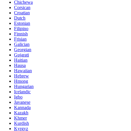
Chichewa
Corsican
Croatian
Dutch
Estonian
Filipino
Finnish
Frisian
Galician
Georgian
Gujarati
Haitian
Hausa
Hawaiian
Hebrew
Hmong
Hungarian
Icelandic
Igbo
Javanese
Kannada
Kazakh
Khmer
Kurdish
Kyrgyz