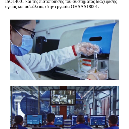
ISO14001 και της πιστοποίησης του συστήματος διαχείρισης
υγείας και ασφάλειας στην εργασία OHSAS18001.