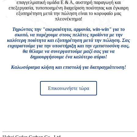
επαγγελματική ομάδα Ε & Α, αυστηρή παραγωγή και
επεξεργασία, τυποποιημένη διαχείριση ποιότητας και έγκαιρη
εξυπηρέτηση μετά την πώληση είναι το κορυφαίο μας
πλεονέκτημα!
Τηρώντας την "ακεραιότητα, αρμονία, win-win" για το
σκοπό, να παρέχουμε στους πελάτες προϊόντα με την
καλύτερη ποιότητα και εξυπηρέτηση μετά την πώληση. Σας
ευχαριστούμε για την υποστήριξη και την εμπιστοσύνη σας,
θα θέλαμε να συνεργαστούμε μαζί σας για να
δημιουργήσουμε ένα καλύτερο αύριο!
Καλωσόρισμα κλήση και επιστολή για διαπραγμάτευση!
Επικοινωνήστε τώρα