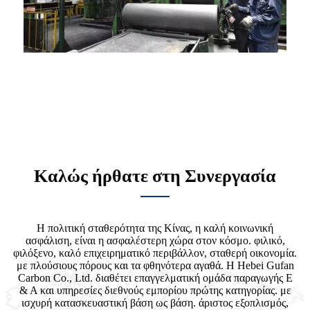
Καλώς ήρθατε στη Συνεργασία
Η πολιτική σταθερότητα της Κίνας, η καλή κοινωνική
ασφάλιση, είναι η ασφαλέστερη χώρα στον κόσμο. φιλικό,
φιλόξενο, καλό επιχειρηματικό περιβάλλον, σταθερή οικονομία.
με πλούσιους πόρους και τα φθηνότερα αγαθά. Η Hebei Gufan
Carbon Co., Ltd. διαθέτει επαγγελματική ομάδα παραγωγής Ε
& Α και υπηρεσίες διεθνούς εμπορίου πρώτης κατηγορίας. με
ισχυρή κατασκευαστική βάση ως βάση. άριστος εξοπλισμός,