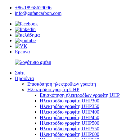
+86-18958629096
info@gufancarbon.com
Ερευνα
Σπίτι
Προϊόντα
Επισκόπηση ηλεκτροδίων γραφίτη
Ηλεκτρόδιο γραφίτη UHP
Επισκόπηση ηλεκτροδίων γραφίτη UHP
Ηλεκτρόδιο γραφίτη UHP300
Ηλεκτρόδιο γραφίτη UHP350
Ηλεκτρόδιο γραφίτη UHP400
Ηλεκτρόδιο γραφίτη UHP450
Ηλεκτρόδιο γραφίτη UHP500
Ηλεκτρόδιο γραφίτη UHP550
Ηλεκτρόδιο γραφίτη UHP600