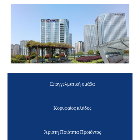
Επαγγελματική ομάδα
Κορυφαίος κλάδος
Άριστη Ποιότητα Προϊόντος